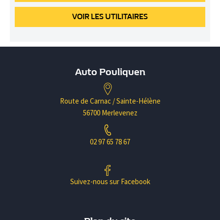
VOIR
LES UTILITAIRES
Auto Pouliquen
Route de Carnac / Sainte-Hélène
56700 Merlevenez
02 97 65 78 67
Suivez-nous sur Facebook