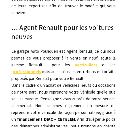
de leurs expertises afin de trouver le modèle qui vous
convient.
… Agent Renault pour les voitures
neuves
Le garage Auto Pouliquen est Agent Renault, ce qui nous
permet de vous proposer à la vente en neuf, toute la
gamme Renault pour les
particuliers
et les
professionnels
mais aussi tous les entretiens et forfaits
proposés par Renault pour votre Renault.
Dans le cadre d'un achat de véhicules neufs ou occasions
de notre parc, nous reprenons votre véhicule quelle que
soit sa marque. Renseignez vous auprès de notre service
commercial. Nous sommes également en mesure de
reprendre votre véhicule de façon personnalisée, grâce à
un
financement DIAC – CETELEM
. Afin d’alléger le poids
des démarches administratives, nous prenons en charge