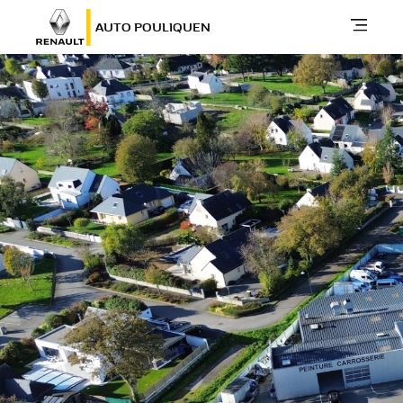
AUTO POULIQUEN