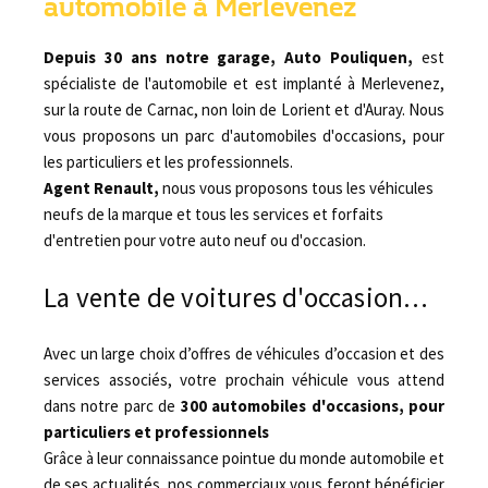
automobile à Merlevenez
Depuis 30 ans notre garage, Auto Pouliquen,
est
spécialiste de l'automobile et est implanté à Merlevenez,
sur la route de Carnac, non loin de Lorient et d'Auray. Nous
vous proposons un parc d'automobiles d'occasions, pour
les particuliers et les professionnels.
Agent Renault,
nous vous proposons tous les véhicules
neufs de la marque et tous les services et forfaits
d'entretien pour votre auto neuf ou d'occasion.
La vente de voitures d'occasion…
Avec un large choix d’offres de véhicules d’occasion et des
services associés, votre prochain véhicule vous attend
dans notre parc de
300 automobiles d'occasions, pour
particuliers et professionnels
Grâce à leur connaissance pointue du monde automobile et
de ses actualités, nos commerciaux vous feront bénéficier