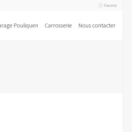
Favoris
arage Pouliquen
Carrosserie
Nous contacter