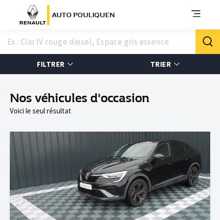
AUTO POULIQUEN
FILTRER
TRIER
Nos véhicules d'occasion
Voici le seul résultat