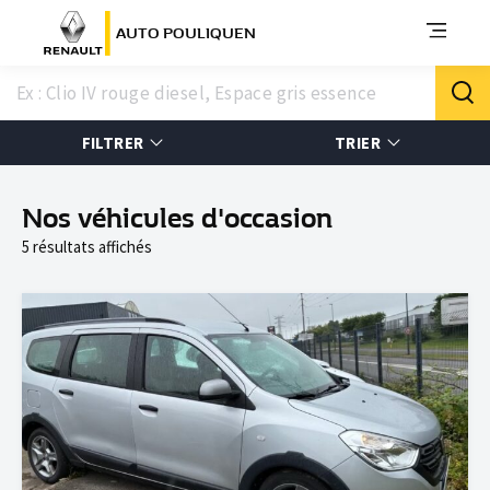
AUTO POULIQUEN
FILTRER
TRIER
Nos véhicules d'occasion
5 résultats affichés