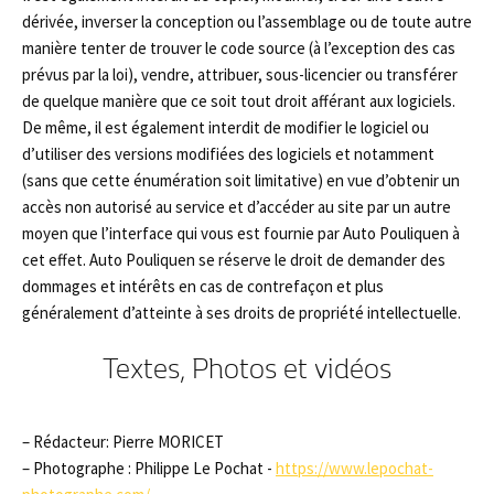
dérivée, inverser la conception ou l’assemblage ou de toute autre
manière tenter de trouver le code source (à l’exception des cas
prévus par la loi), vendre, attribuer, sous-licencier ou transférer
de quelque manière que ce soit tout droit afférant aux logiciels.
De même, il est également interdit de modifier le logiciel ou
d’utiliser des versions modifiées des logiciels et notamment
(sans que cette énumération soit limitative) en vue d’obtenir un
accès non autorisé au service et d’accéder au site par un autre
moyen que l’interface qui vous est fournie par Auto Pouliquen à
cet effet. Auto Pouliquen se réserve le droit de demander des
dommages et intérêts en cas de contrefaçon et plus
généralement d’atteinte à ses droits de propriété intellectuelle.
Textes, Photos et vidéos
– Rédacteur: Pierre MORICET
– Photographe : Philippe Le Pochat -
https://www.lepochat-