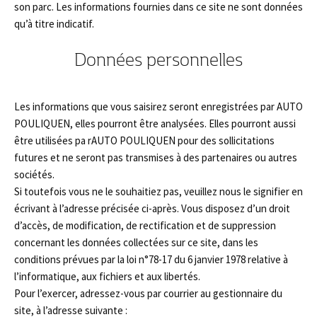
son parc. Les informations fournies dans ce site ne sont données
qu’à titre indicatif.
Données personnelles
Les informations que vous saisirez seront enregistrées par AUTO
POULIQUEN, elles pourront être analysées. Elles pourront aussi
être utilisées pa rAUTO POULIQUEN pour des sollicitations
futures et ne seront pas transmises à des partenaires ou autres
sociétés.
Si toutefois vous ne le souhaitiez pas, veuillez nous le signifier en
écrivant à l’adresse précisée ci-après. Vous disposez d’un droit
d’accès, de modification, de rectification et de suppression
concernant les données collectées sur ce site, dans les
conditions prévues par la loi n°78-17 du 6 janvier 1978 relative à
l’informatique, aux fichiers et aux libertés.
Pour l’exercer, adressez-vous par courrier au gestionnaire du
site, à l’adresse suivante :