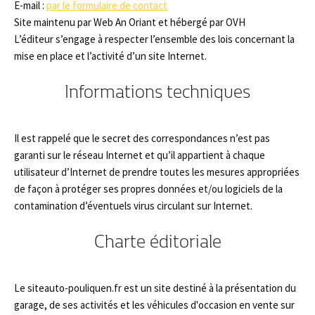
E-mail :
par le formulaire de contact
Site maintenu par Web An Oriant et hébergé par OVH
L’éditeur s’engage à respecter l’ensemble des lois concernant la
mise en place et l’activité d’un site Internet.
Informations techniques
Il est rappelé que le secret des correspondances n’est pas
garanti sur le réseau Internet et qu’il appartient à chaque
utilisateur d’Internet de prendre toutes les mesures appropriées
de façon à protéger ses propres données et/ou logiciels de la
contamination d’éventuels virus circulant sur Internet.
Charte éditoriale
Le siteauto-pouliquen.fr est un site destiné à la présentation du
garage, de ses activités et les véhicules d'occasion en vente sur