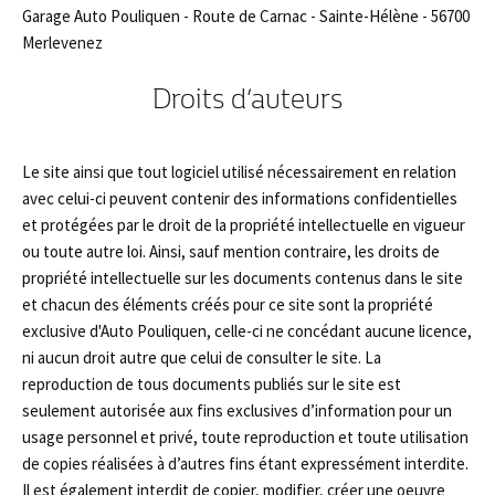
Garage Auto Pouliquen - Route de Carnac - Sainte-Hélène - 56700
Merlevenez
Droits d’auteurs
Le site ainsi que tout logiciel utilisé nécessairement en relation
avec celui-ci peuvent contenir des informations confidentielles
et protégées par le droit de la propriété intellectuelle en vigueur
ou toute autre loi. Ainsi, sauf mention contraire, les droits de
propriété intellectuelle sur les documents contenus dans le site
et chacun des éléments créés pour ce site sont la propriété
exclusive d'Auto Pouliquen, celle-ci ne concédant aucune licence,
ni aucun droit autre que celui de consulter le site. La
reproduction de tous documents publiés sur le site est
seulement autorisée aux fins exclusives d’information pour un
usage personnel et privé, toute reproduction et toute utilisation
de copies réalisées à d’autres fins étant expressément interdite.
Il est également interdit de copier, modifier, créer une oeuvre