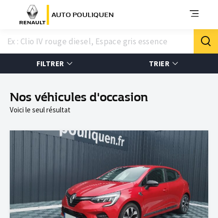
AUTO POULIQUEN
FILTRER
TRIER
Nos véhicules d'occasion
Voici le seul résultat