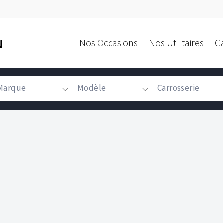
Nos Occasions
Nos Utilitaires
G
N
Marque
Modèle
Carrosserie