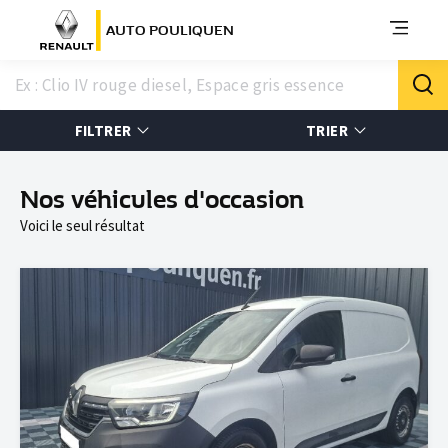
AUTO POULIQUEN
FILTRER
TRIER
Nos véhicules d'occasion
Voici le seul résultat