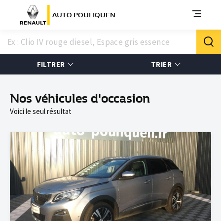
AUTO POULIQUEN
FILTRER
TRIER
Nos véhicules d'occasion
Voici le seul résultat