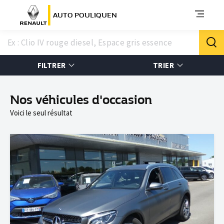
AUTO POULIQUEN
FILTRER
TRIER
Nos véhicules d'occasion
Voici le seul résultat