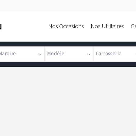
Nos Occasions
Nos Utilitaires
G
N
Marque
Modèle
Carrosserie