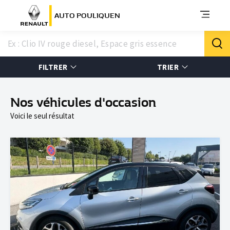
AUTO POULIQUEN
FILTRER
TRIER
Nos véhicules d'occasion
Voici le seul résultat