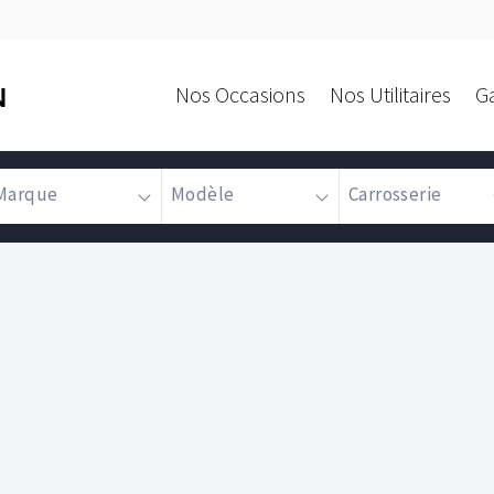
Nos Occasions
Nos Utilitaires
G
N
Marque
Modèle
Carrosserie