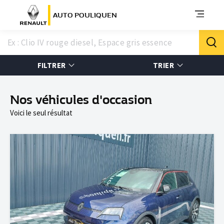
AUTO POULIQUEN
FILTRER
TRIER
Nos véhicules d'occasion
Voici le seul résultat