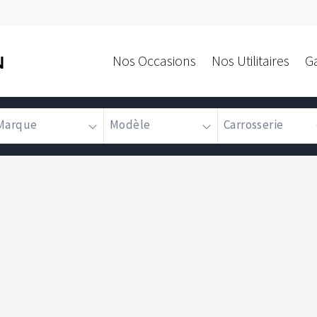
Nos Occasions
Nos Utilitaires
G
N
Marque
Modèle
Carrosserie