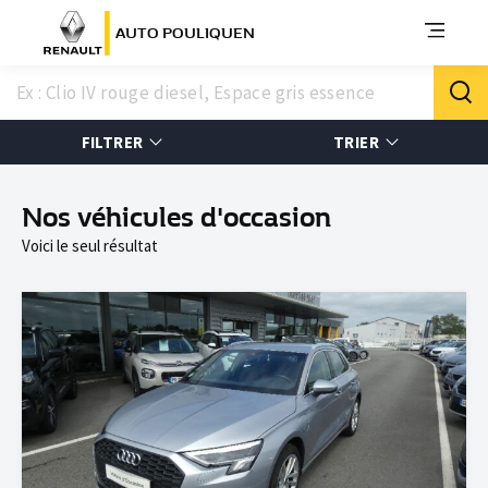
AUTO POULIQUEN
FILTRER
TRIER
Nos véhicules d'occasion
Voici le seul résultat