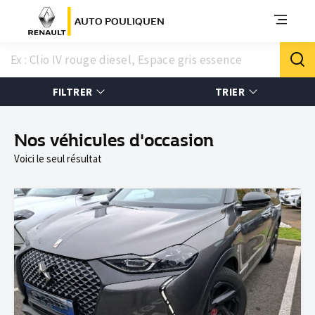
AUTO POULIQUEN
FILTRER
TRIER
Nos véhicules d'occasion
Voici le seul résultat