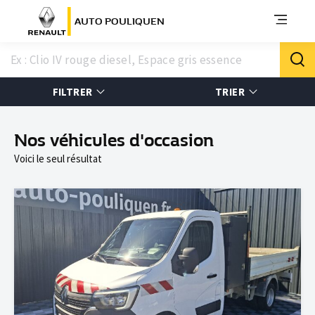
AUTO POULIQUEN
FILTRER
TRIER
Nos véhicules d'occasion
Voici le seul résultat