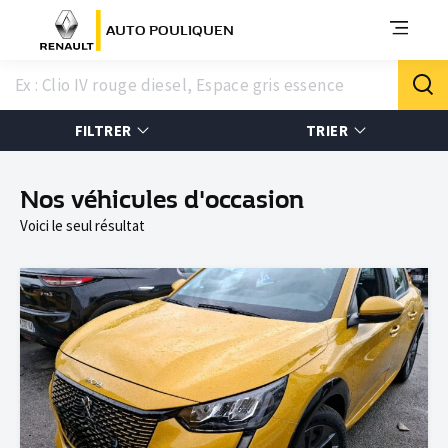
AUTO POULIQUEN
FILTRER
TRIER
Nos véhicules d'occasion
Voici le seul résultat