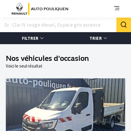
AUTO POULIQUEN
FILTRER
TRIER
Nos véhicules d'occasion
Voici le seul résultat