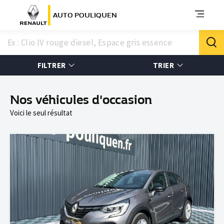
AUTO POULIQUEN
FILTRER
TRIER
Nos véhicules d'occasion
Voici le seul résultat