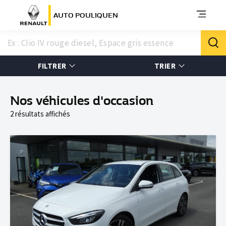
AUTO POULIQUEN
FILTRER
TRIER
Nos véhicules d'occasion
2 résultats affichés