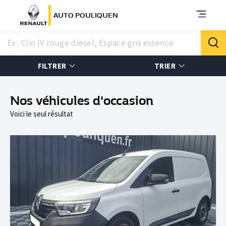
AUTO POULIQUEN
FILTRER
TRIER
Nos véhicules d'occasion
Voici le seul résultat