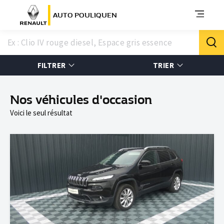
AUTO POULIQUEN
FILTRER
TRIER
Nos véhicules d'occasion
Voici le seul résultat