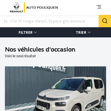
AUTO POULIQUEN
FILTRER
TRIER
Nos véhicules d'occasion
Voici le seul résultat