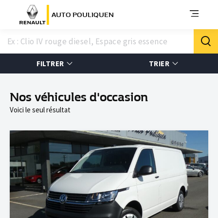
AUTO POULIQUEN
FILTRER
TRIER
Nos véhicules d'occasion
Voici le seul résultat