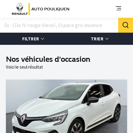
AUTO POULIQUEN
FILTRER
TRIER
Nos véhicules d'occasion
Voici le seul résultat