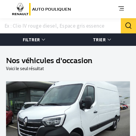
AUTO POULIQUEN
FILTRER
TRIER
Nos véhicules d'occasion
Voici le seul résultat