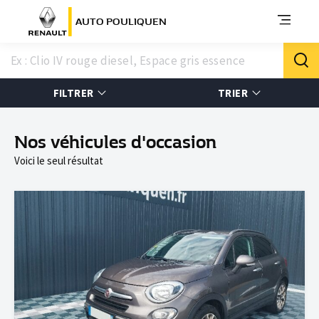
AUTO POULIQUEN
FILTRER
TRIER
Nos véhicules d'occasion
Voici le seul résultat