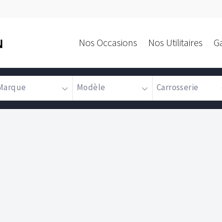
Nos Occasions
Nos Utilitaires
G
N
Marque
Modèle
Carrosserie