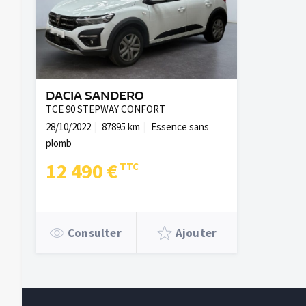
DACIA SANDERO
TCE 90 STEPWAY CONFORT
28/10/2022
87895 km
Essence sans
plomb
12 490 €
Consulter
Ajouter