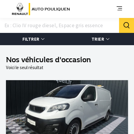
AUTO POULIQUEN
FILTRER
TRIER
Nos véhicules d'occasion
Voici le seul résultat