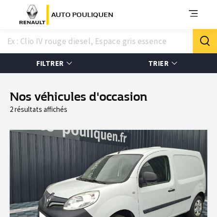
AUTO POULIQUEN
FILTRER
TRIER
Nos véhicules d'occasion
2 résultats affichés