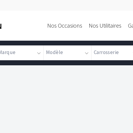
Nos Occasions
Nos Utilitaires
G
N
Marque
Modèle
Carrosserie