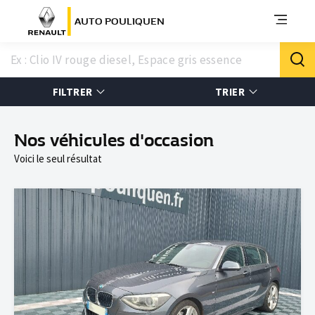
AUTO POULIQUEN
FILTRER
TRIER
Nos véhicules d'occasion
Voici le seul résultat