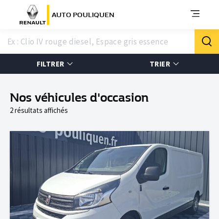
AUTO POULIQUEN
FILTRER
TRIER
Nos véhicules d'occasion
2 résultats affichés