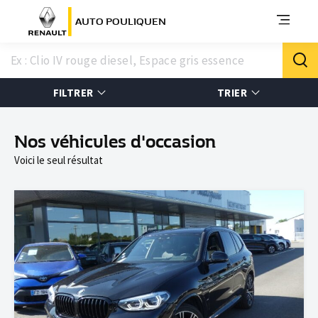
AUTO POULIQUEN
FILTRER
TRIER
Nos véhicules d'occasion
Voici le seul résultat