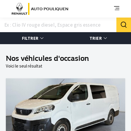
AUTO POULIQUEN
FILTRER
TRIER
Nos véhicules d'occasion
Voici le seul résultat