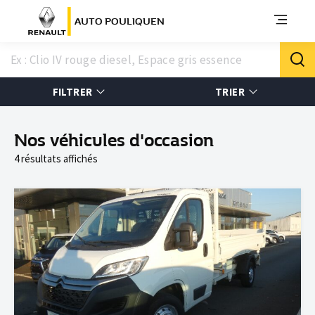
AUTO POULIQUEN
FILTRER
TRIER
Nos véhicules d'occasion
4 résultats affichés