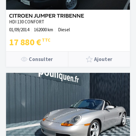
CITROEN JUMPER TRIBENNE
HDI 130 CONFORT
01/09/2014
162000 km
Diesel
17 880 €
Consulter
Ajouter