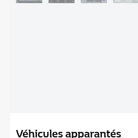
Véhicules apparantés