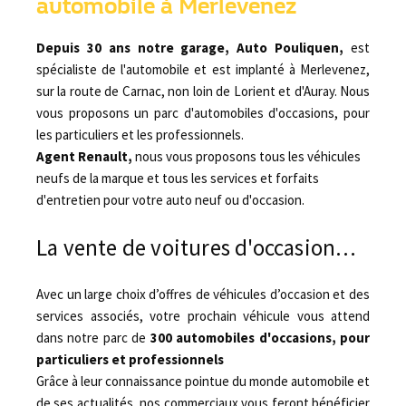
automobile à Merlevenez
Depuis 30 ans notre garage, Auto Pouliquen,
est
spécialiste de l'automobile et est implanté à Merlevenez,
sur la route de Carnac, non loin de Lorient et d'Auray. Nous
vous proposons un parc d'automobiles d'occasions, pour
les particuliers et les professionnels.
Agent Renault,
nous vous proposons tous les véhicules
neufs de la marque et tous les services et forfaits
d'entretien pour votre auto neuf ou d'occasion.
La vente de voitures d'occasion…
Avec un large choix d’offres de véhicules d’occasion et des
services associés, votre prochain véhicule vous attend
dans notre parc de
300 automobiles d'occasions, pour
particuliers et professionnels
Grâce à leur connaissance pointue du monde automobile et
de ses actualités, nos commerciaux vous feront bénéficier