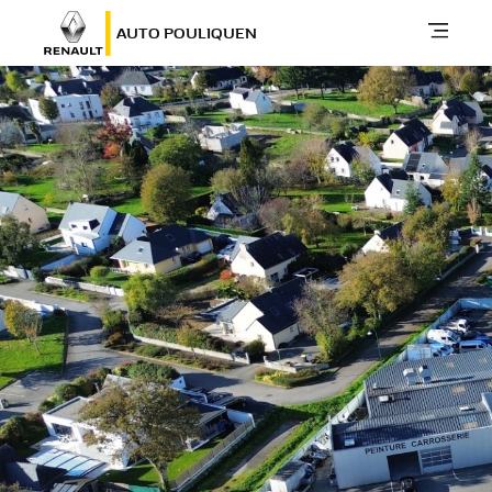
AUTO POULIQUEN