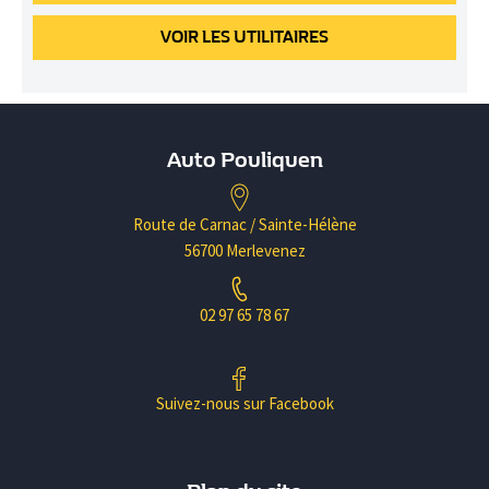
VOIR
LES UTILITAIRES
Auto Pouliquen
Route de Carnac / Sainte-Hélène
56700 Merlevenez
02 97 65 78 67
Suivez-nous sur Facebook