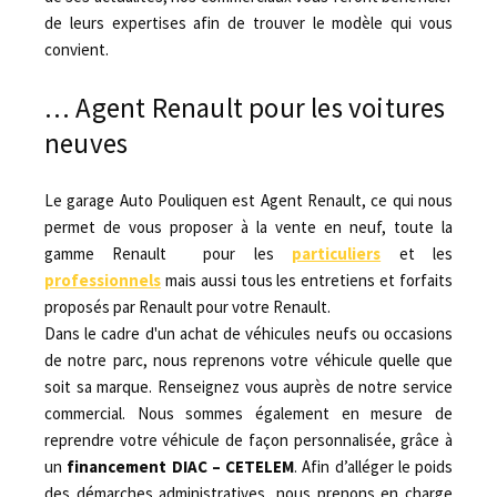
de leurs expertises afin de trouver le modèle qui vous
convient.
… Agent Renault pour les voitures
neuves
Le garage Auto Pouliquen est Agent Renault, ce qui nous
permet de vous proposer à la vente en neuf, toute la
gamme Renault pour les
particuliers
et les
professionnels
mais aussi tous les entretiens et forfaits
proposés par Renault pour votre Renault.
Dans le cadre d'un achat de véhicules neufs ou occasions
de notre parc, nous reprenons votre véhicule quelle que
soit sa marque. Renseignez vous auprès de notre service
commercial. Nous sommes également en mesure de
reprendre votre véhicule de façon personnalisée, grâce à
un
financement DIAC – CETELEM
. Afin d’alléger le poids
des démarches administratives, nous prenons en charge