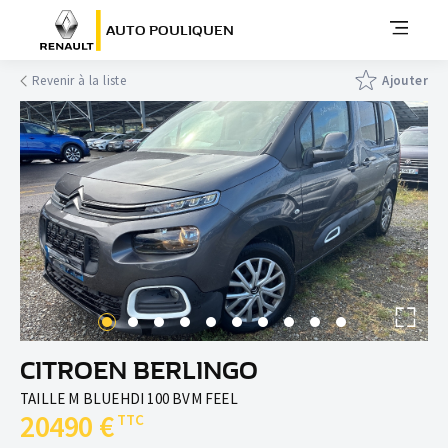
AUTO POULIQUEN
Revenir à la liste
Ajouter
CITROEN BERLINGO
TAILLE M BLUEHDI 100 BVM FEEL
20490 €