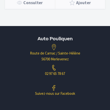
Consulter
Ajouter
Auto Pouliquen
Route de Carnac / Sainte-Hélène
56700 Merlevenez
02 97 65 78 67
Suivez-nous sur Facebook