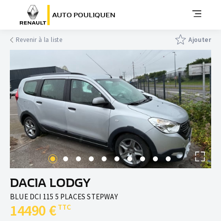
AUTO POULIQUEN
Revenir à la liste
Ajouter
DACIA LODGY
BLUE DCI 115 5 PLACES STEPWAY
14490 €