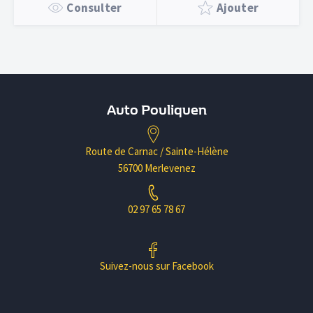
Consulter
Ajouter
Auto Pouliquen
Route de Carnac / Sainte-Hélène
56700 Merlevenez
02 97 65 78 67
Suivez-nous sur Facebook