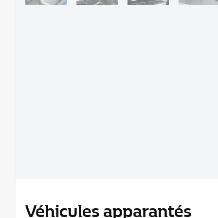
Véhicules apparantés