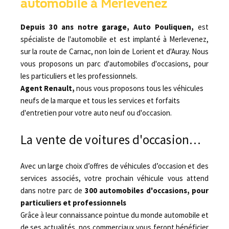
automobile à Merlevenez
Depuis 30 ans notre garage, Auto Pouliquen,
est
spécialiste de l'automobile et est implanté à Merlevenez,
sur la route de Carnac, non loin de Lorient et d'Auray. Nous
vous proposons un parc d'automobiles d'occasions, pour
les particuliers et les professionnels.
Agent Renault,
nous vous proposons tous les véhicules
neufs de la marque et tous les services et forfaits
d'entretien pour votre auto neuf ou d'occasion.
La vente de voitures d'occasion…
Avec un large choix d’offres de véhicules d’occasion et des
services associés, votre prochain véhicule vous attend
dans notre parc de
300 automobiles d'occasions, pour
particuliers et professionnels
Grâce à leur connaissance pointue du monde automobile et
de ses actualités, nos commerciaux vous feront bénéficier