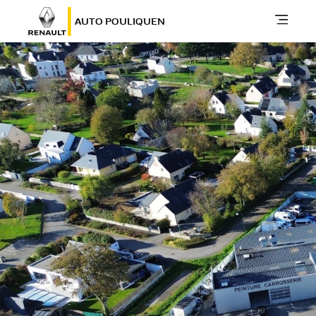
AUTO POULIQUEN