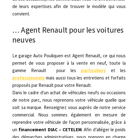
de leurs expertises afin de trouver le modèle qui vous
convient.
… Agent Renault pour les voitures
neuves
Le garage Auto Pouliquen est Agent Renault, ce qui nous
permet de vous proposer à la vente en neuf, toute la
gamme Renault pour les
particuliers
et les
professionnels
mais aussi tous les entretiens et forfaits
proposés par Renault pour votre Renault.
Dans le cadre d'un achat de véhicules neufs ou occasions
de notre parc, nous reprenons votre véhicule quelle que
soit sa marque. Renseignez vous auprès de notre service
commercial. Nous sommes également en mesure de
reprendre votre véhicule de façon personnalisée, grâce à
un
financement DIAC – CETELEM
. Afin d’alléger le poids
des démarches administratives, nous prenons en charge