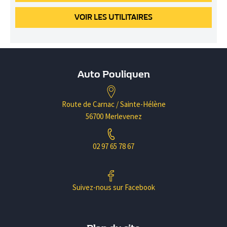
VOIR
LES UTILITAIRES
Auto Pouliquen
Route de Carnac / Sainte-Hélène
56700 Merlevenez
02 97 65 78 67
Suivez-nous sur Facebook