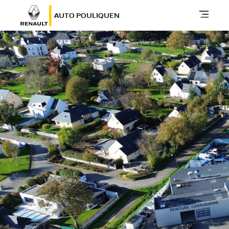
AUTO POULIQUEN