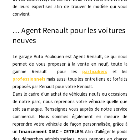
de leurs expertises afin de trouver le modèle qui vous
convient.
… Agent Renault pour les voitures
neuves
Le garage Auto Pouliquen est Agent Renault, ce qui nous
permet de vous proposer à la vente en neuf, toute la
gamme Renault pour les
particuliers
et les
professionnels
mais aussi tous les entretiens et forfaits
proposés par Renault pour votre Renault.
Dans le cadre d'un achat de véhicules neufs ou occasions
de notre parc, nous reprenons votre véhicule quelle que
soit sa marque. Renseignez vous auprès de notre service
commercial. Nous sommes également en mesure de
reprendre votre véhicule de façon personnalisée, grâce à
un
financement DIAC – CETELEM
. Afin d’alléger le poids
des démarches administratives, nous prenons en charge