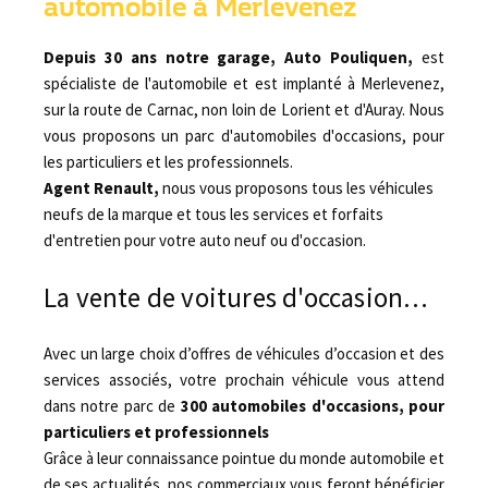
automobile à Merlevenez
Depuis 30 ans notre garage, Auto Pouliquen,
est
spécialiste de l'automobile et est implanté à Merlevenez,
sur la route de Carnac, non loin de Lorient et d'Auray. Nous
vous proposons un parc d'automobiles d'occasions, pour
les particuliers et les professionnels.
Agent Renault,
nous vous proposons tous les véhicules
neufs de la marque et tous les services et forfaits
d'entretien pour votre auto neuf ou d'occasion.
La vente de voitures d'occasion…
Avec un large choix d’offres de véhicules d’occasion et des
services associés, votre prochain véhicule vous attend
dans notre parc de
300 automobiles d'occasions, pour
particuliers et professionnels
Grâce à leur connaissance pointue du monde automobile et
de ses actualités, nos commerciaux vous feront bénéficier