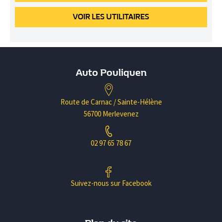
VOIR
LES UTILITAIRES
Auto Pouliquen
Route de Carnac / Sainte-Hélène
56700 Merlevenez
02 97 65 78 67
Suivez-nous sur Facebook