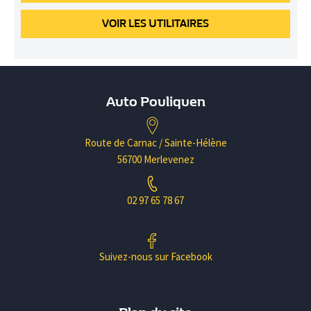
VOIR
LES UTILITAIRES
Auto Pouliquen
Route de Carnac / Sainte-Hélène
56700 Merlevenez
02 97 65 78 67
Suivez-nous sur Facebook