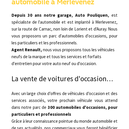
automobile à Merlevenez
Depuis 30 ans notre garage, Auto Pouliquen,
est
spécialiste de l'automobile et est implanté à Merlevenez,
sur la route de Carnac, non loin de Lorient et d'Auray. Nous
vous proposons un parc d'automobiles d'occasions, pour
les particuliers et les professionnels.
Agent Renault,
nous vous proposons tous les véhicules
neufs de la marque et tous les services et forfaits
d'entretien pour votre auto neuf ou d'occasion.
La vente de voitures d'occasion…
Avec un large choix d’offres de véhicules d’occasion et des
services associés, votre prochain véhicule vous attend
dans notre parc de
300 automobiles d'occasions, pour
particuliers et professionnels
Grâce à leur connaissance pointue du monde automobile et
de ses actualités, nos commerciaux vous feront bénéficier