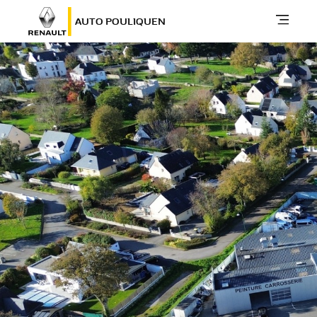
AUTO POULIQUEN