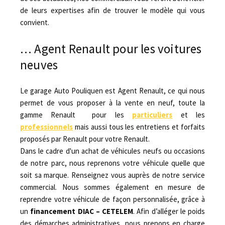
de leurs expertises afin de trouver le modèle qui vous
convient.
… Agent Renault pour les voitures
neuves
Le garage Auto Pouliquen est Agent Renault, ce qui nous
permet de vous proposer à la vente en neuf, toute la
gamme Renault pour les
particuliers
et les
professionnels
mais aussi tous les entretiens et forfaits
proposés par Renault pour votre Renault.
Dans le cadre d'un achat de véhicules neufs ou occasions
de notre parc, nous reprenons votre véhicule quelle que
soit sa marque. Renseignez vous auprès de notre service
commercial. Nous sommes également en mesure de
reprendre votre véhicule de façon personnalisée, grâce à
un
financement DIAC – CETELEM
. Afin d’alléger le poids
des démarches administratives, nous prenons en charge