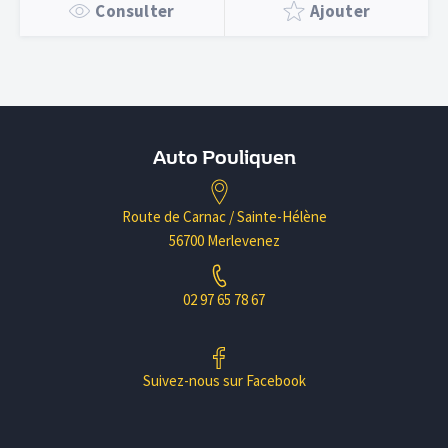
Consulter
Ajouter
Auto Pouliquen
Route de Carnac / Sainte-Hélène
56700 Merlevenez
02 97 65 78 67
Suivez-nous sur Facebook