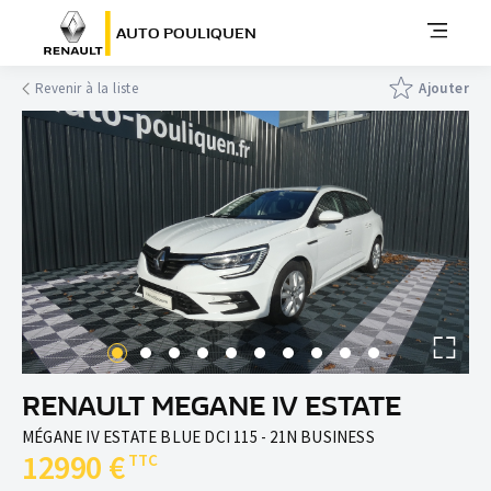
AUTO POULIQUEN
Revenir à la liste
Ajouter
RENAULT MEGANE IV ESTATE
MÉGANE IV ESTATE BLUE DCI 115 - 21N BUSINESS
12990 €