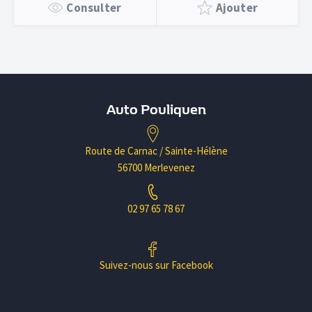
Consulter
Ajouter
Auto Pouliquen
Route de Carnac / Sainte-Hélène
56700 Merlevenez
02 97 65 78 67
Suivez-nous sur Facebook