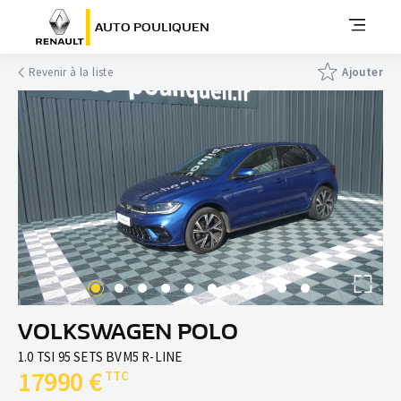
AUTO POULIQUEN
Revenir à la liste
Ajouter
VOLKSWAGEN POLO
1.0 TSI 95 SETS BVM5 R-LINE
17990 €