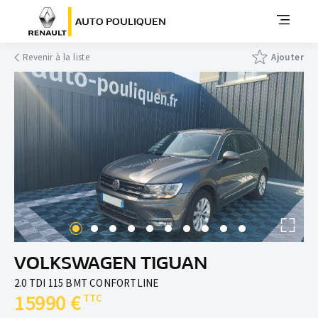
AUTO POULIQUEN
Revenir à la liste
Ajouter
VOLKSWAGEN TIGUAN
2.0 TDI 115 BMT CONFORTLINE
15990 €